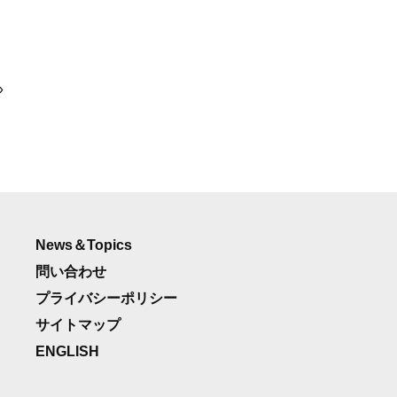
»
News＆Topics
問い合わせ
プライバシーポリシー
サイトマップ
ENGLISH