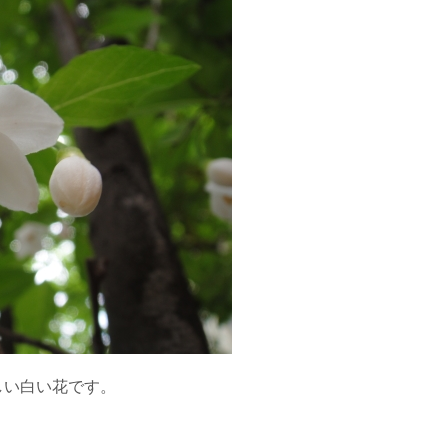
しい白い花です。