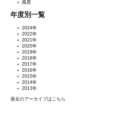
風景
年度別一覧
2024年
2022年
2021年
2020年
2019年
2018年
2017年
2016年
2015年
2014年
2013年
過去のアーカイブはこちら