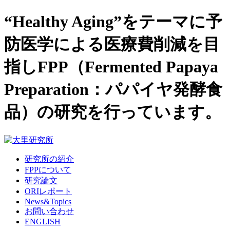
“Healthy Aging”をテーマに予
防医学による医療費削減を目
指しFPP（Fermented Papaya
Preparation：パパイヤ発酵食
品）の研究を行っています。
研究所の紹介
FPPについて
研究論文
ORIレポート
News&Topics
お問い合わせ
ENGLISH