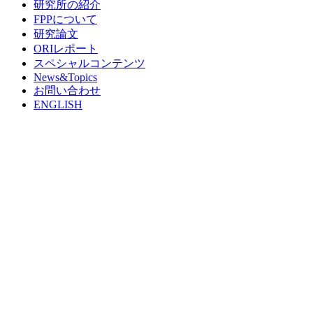
研究所の紹介
FPPについて
研究論文
ORIレポート
スペシャルコンテンツ
News&Topics
お問い合わせ
ENGLISH