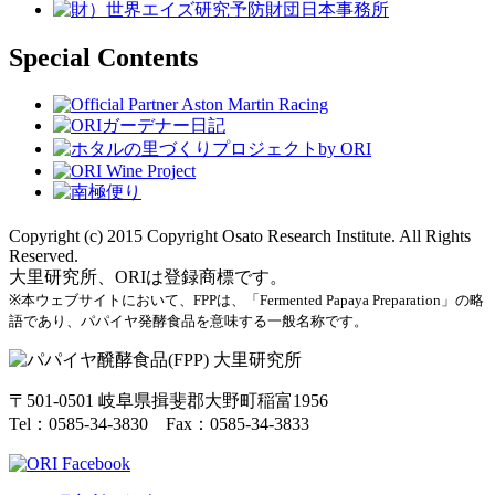
Special Contents
Copyright (c) 2015 Copyright Osato Research Institute. All Rights
Reserved.
大里研究所、ORIは登録商標です。
※本ウェブサイトにおいて、FPPは、「Fermented Papaya Preparation」の略
語であり、パパイヤ発酵食品を意味する一般名称です。
〒501-0501 岐阜県揖斐郡大野町稲富1956
Tel：0585-34-3830 Fax：0585-34-3833