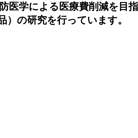
に予防医学による医療費削減を目指しFP
発酵食品）の研究を行っています。