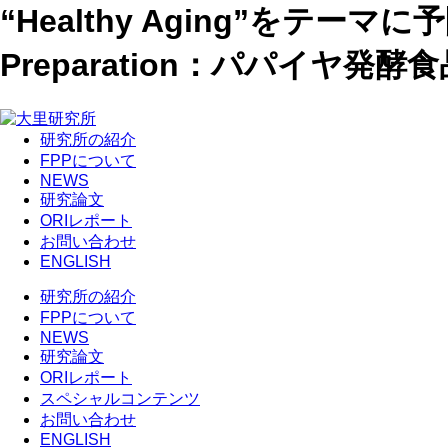
“Healthy Aging”をテーマ
Preparation：パパイヤ
研究所の紹介
FPPについて
NEWS
研究論文
ORIレポート
お問い合わせ
ENGLISH
研究所の紹介
FPPについて
NEWS
研究論文
ORIレポート
スペシャルコンテンツ
お問い合わせ
ENGLISH