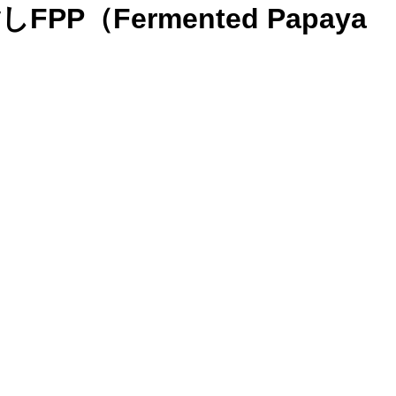
P（Fermented Papaya